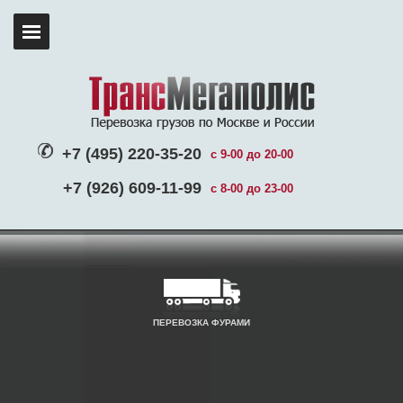
+7 (495) 220-35-20
с 9-00 до 20-00
+7 (926) 609-11-99
с 8-00 до 23-00
ПЕРЕВОЗКА ФУРАМИ