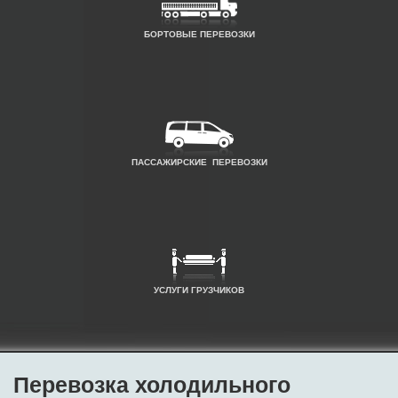
БОРТОВЫЕ ПЕРЕВОЗКИ
ПАССАЖИРСКИЕ ПЕРЕВОЗКИ
УСЛУГИ ГРУЗЧИКОВ
Перевозка холодильного