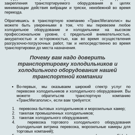
закрепления транспортируемого оборудования в целях
минимизации действия вибрации и тряски, неизбежной во время
переезда.
Обратившись в транспортную компанию «ТрансМегаполис» вы
можете быть уверенными в том, что мы перевезем любое
холодильное оборудование и холодильники на высоком
профессиональном уровне, с предельной внимательностью,
аккуратностью и осторожностью, как во время осуществления
разгрузочно-погрузочных работ, так и непосредственно во время
транспортировки до места назначения.
Почему вам надо доверить
транспортировку холодильников и
холодильного оборудования нашей
транспортной компании
Во-первых, мы оказываем широкий спектр услуг по
перевозке холодильников и холодильного оборудования. Вы
можете обратитьсяв транспортную компанию
«ТрансМегаполис», если вам требуется:
перевозка бытовых холодильников и морозильных камер;
такелаж промышленных холодильников;
такелаж холодильного оборудования;
перевозка торгового холодильного оборудования
(холодильная витрина перевозка, морозильные камеры для
торговых компаний);