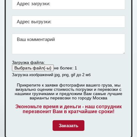
Загрузка файла:
не более: 1
Загрузка изображений jpg, png, gif до 2 мб
Прикрепите к заявке фотографии вашего груза, мы
визуально оценим стоимость погрузки и перевозки с
нашими грузчиками и предложим Вам самые лучшие
варианты перевозки по городу Москва
Экономьте время и деньги - наш сотрудник
перезвонит Вам в кратчайшие сроки!
Заказать