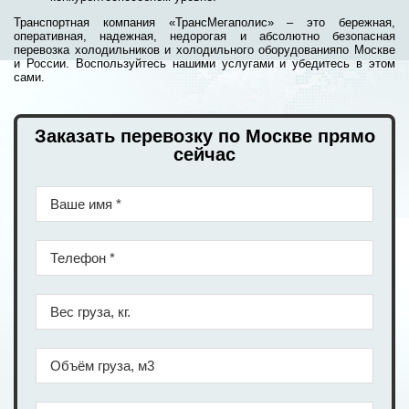
Транспортная компания «ТрансМегаполис» – это бережная,
оперативная, надежная, недорогая и абсолютно безопасная
перевозка холодильников и холодильного оборудованияпо Москве
и России. Воспользуйтесь нашими услугами и убедитесь в этом
сами.
Заказать перевозку по Москве прямо
сейчас