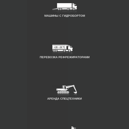
МАШИНЫ С ГИДРОБОРТОМ
ПЕРЕВОЗКА РЕФРЕЖИРАТОРАМИ
АРЕНДА СПЕЦТЕХНИКИ