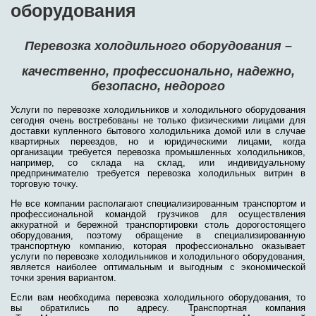
оборудования
Перевозка холодильного оборудования –
качественно, профессионально, надежно,
безопасно, недорого
Услуги по перевозке холодильников и холодильного оборудования
сегодня очень востребованы не только физическими лицами для
доставки купленного бытового холодильника домой или в случае
квартирных переездов, но и юридическими лицами, когда
организации требуется перевозка промышленных холодильников,
например, со склада на склад, или индивидуальному
предпринимателю требуется перевозка холодильных витрин в
торговую точку.
Не все компании располагают специализированным транспортом и
профессиональной командой грузчиков для осуществления
аккуратной и бережной транспортировки столь дорогостоящего
оборудования, поэтому обращение в специализированную
транспортную компанию, которая профессионально оказывает
услуги по перевозке холодильников и холодильного оборудования,
является наиболее оптимальным и выгодным с экономической
точки зрения вариантом.
Если вам необходима перевозка холодильного оборудования, то
вы обратились по адресу. Транспортная компания