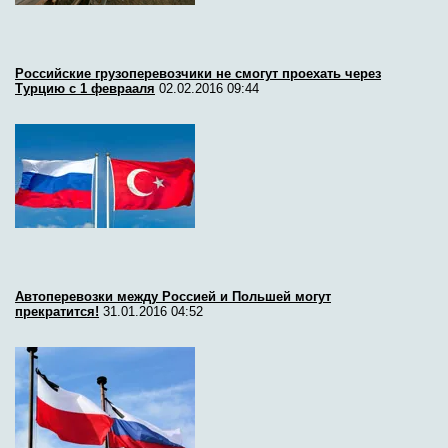
Российские грузоперевозчики не смогут проехать через
Турцию с 1 феврааля
02.02.2016 09:44
Автоперевозки между Россией и Польшей могут
прекратится!
31.01.2016 04:52