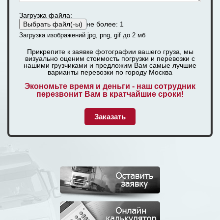
Загрузка файла:
не более: 1
Загрузка изображений jpg, png, gif до 2 мб
Прикрепите к заявке фотографии вашего груза, мы
визуально оценим стоимость погрузки и перевозки с
нашими грузчиками и предложим Вам самые лучшие
варианты перевозки по городу Москва
Экономьте время и деньги - наш сотрудник
перезвонит Вам в кратчайшие сроки!
Заказать