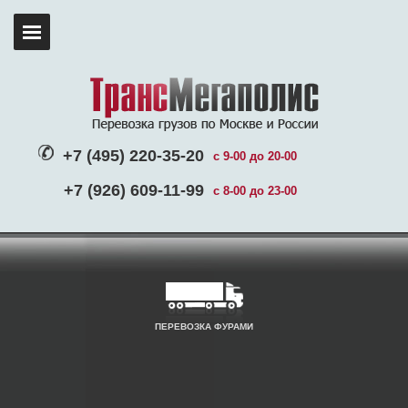
+7 (495) 220-35-20
с 9-00 до 20-00
+7 (926) 609-11-99
с 8-00 до 23-00
ПЕРЕВОЗКА ФУРАМИ