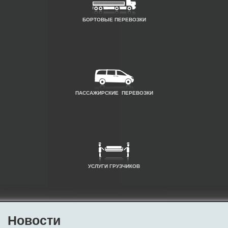
БОРТОВЫЕ ПЕРЕВОЗКИ
ПАССАЖИРСКИЕ ПЕРЕВОЗКИ
УСЛУГИ ГРУЗЧИКОВ
Новости