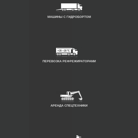
МАШИНЫ С ГИДРОБОРТОМ
ПЕРЕВОЗКА РЕФРЕЖИРАТОРАМИ
АРЕНДА СПЕЦТЕХНИКИ